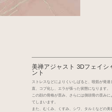
美禅アジャスト 3Dフェイ
ント
ストレスなどによりくいしばると、咬筋が発達
直、コブ化し、エラが張った状態になります。
この顔の骨格が歪み、さらには側頭骨の歪みに
てしまいます。
また、むくみ、くすみ、シワ、タルミなどの美