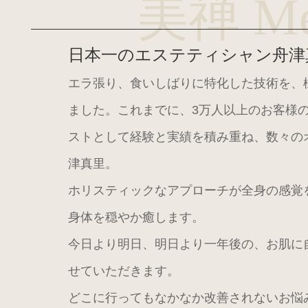
美禅 Me
日本一のエステティシャン舟津
エラ張り、食いしばりに特化した技術を、
ました。これまでに、3万人以上のお客様
ストとして経験と実績を積み重ね、数々の
津真里。
ホリスティックなアプローチが全身の感覚
身体を穏やか癒します。
今日より明日、明日より一年後の、お肌に
せていただきます。
どこに行ってもなかなか改善されないお悩