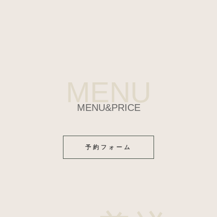
MENU
MENU&PRICE
予約フォーム