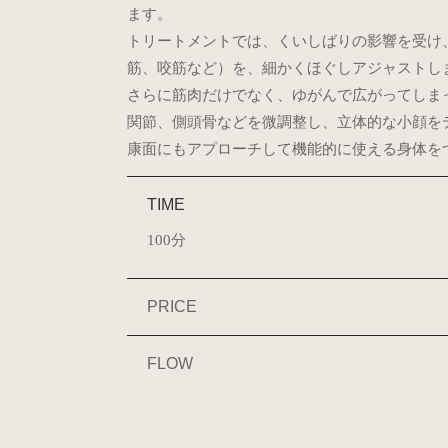
ます。
トリートメントでは、くいしばりの影響を受け
筋、咬筋など）を、細かくほぐしアジャストし
さらに筋肉だけでなく、ゆがんで広がってしま
関節、側頭骨などを微調整し、立体的な小顔を
康面にもアプローチして機能的に使える身体を
TIME
100分
PRICE
FLOW