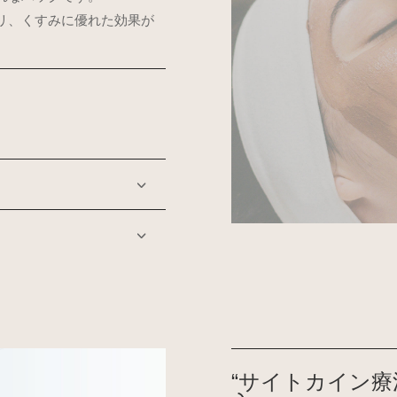
リ、くすみに優れた効果が
“サイトカイン療