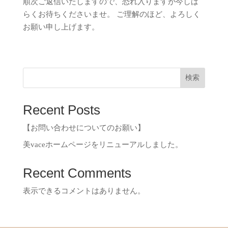
順次ご返信いたしますので、恐れ入りますが今しば
らくお待ちくださいませ。 ご理解のほど、よろしく
お願い申し上げます。
検索
Recent Posts
【お問い合わせについてのお願い】
美vaceホームページをリニューアルしました。
Recent Comments
表示できるコメントはありません。