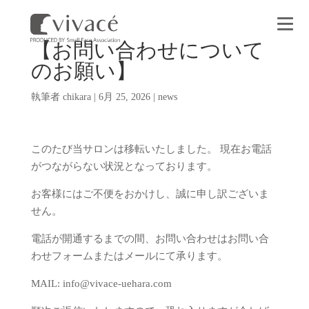
【お問い合わせについて
のお願い】
執筆者
chikara
|
6月 25, 2026
|
news
このたび当サロンは移転いたしました。 現在お電話
がつながらない状況となっております。
お客様にはご不便をおかけし、誠に申し訳ございま
せん。
電話が開通するまでの間、お問い合わせはお問い合
わせフォームまたはメールにて承ります。
MAIL: info@vivace-uehara.com